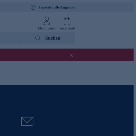
Tagesaktuelle Angebote
Mein Konto
Warenkorb
Suchen