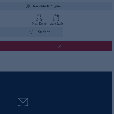
Tagesaktuelle Angebote
Mein Konto
Warenkorb
Suchen