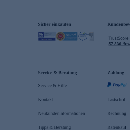
Sicher einkaufen
Kundenbew
e
Service & Beratung
Zahlung
Service & Hilfe
Kontakt
Lastschrift
Neukundeninformationen
Rechnung
Tipps & Beratung
Ratenkauf