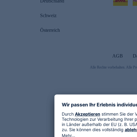
Deutschland
Schweiz
Österreich
AGB
D
Alle Rechte vorbehalten. Alle Pr