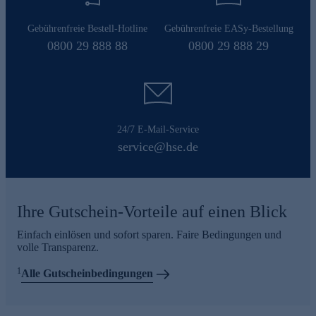
Gebührenfreie Bestell-Hotline
Gebührenfreie EASy-Bestellung
0800 29 888 88
0800 29 888 29
24/7 E-Mail-Service
service@hse.de
Ihre Gutschein-Vorteile auf einen Blick
Einfach einlösen und sofort sparen. Faire Bedingungen und
volle Transparenz.
1
Alle Gutscheinbedingungen