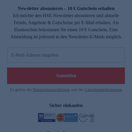
Newsletter abonnieren – 10 € Gutschein erhalten
Ich möchte den HSE-Newsletter abonnieren und aktuelle
Trends, Angebote & Gutscheine per E-Mail erhalten. Als
Dankeschön bekommen Sie einen 10 € Gutschein. Eine
Abmeldung ist jederzeit in den Newsletter-E-Mails möglich.
E-Mail-Adresse eingeben
e
Anmelden
Es gelten die
Datenschutzrichtlinien
und die
Gutscheinbedingungen
Sicher einkaufen