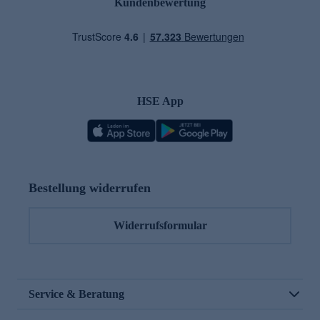
Kundenbewertung
HSE App
Bestellung widerrufen
Widerrufsformular
Service & Beratung