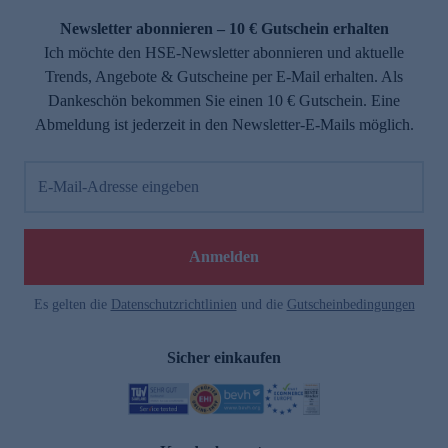
Newsletter abonnieren – 10 € Gutschein erhalten
Ich möchte den HSE-Newsletter abonnieren und aktuelle
Trends, Angebote & Gutscheine per E-Mail erhalten. Als
Dankeschön bekommen Sie einen 10 € Gutschein. Eine
Abmeldung ist jederzeit in den Newsletter-E-Mails möglich.
E-Mail-Adresse eingeben
e
Anmelden
Es gelten die
Datenschutzrichtlinien
und die
Gutscheinbedingungen
Sicher einkaufen