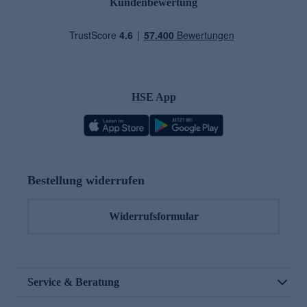
Kundenbewertung
HSE App
Bestellung widerrufen
Widerrufsformular
Service & Beratung