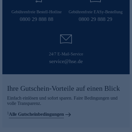
Gebührenfreie Bestell-Hotline
Gebührenfreie EASy-Bestellung
0800 29 888 88
0800 29 888 29
24/7 E-Mail-Service
service@hse.de
Ihre Gutschein-Vorteile auf einen Blick
Einfach einlösen und sofort sparen. Faire Bedingungen und
volle Transparenz.
1
Alle Gutscheinbedingungen