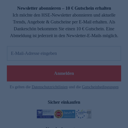
Newsletter abonnieren – 10 € Gutschein erhalten
Ich möchte den HSE-Newsletter abonnieren und aktuelle
Trends, Angebote & Gutscheine per E-Mail erhalten. Als
Dankeschön bekommen Sie einen 10 € Gutschein. Eine
Abmeldung ist jederzeit in den Newsletter-E-Mails möglich.
E-Mail-Adresse eingeben
e
Anmelden
Es gelten die
Datenschutzrichtlinien
und die
Gutscheinbedingungen
Sicher einkaufen