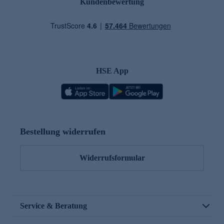
Kundenbewertung
HSE App
Bestellung widerrufen
Widerrufsformular
Service & Beratung