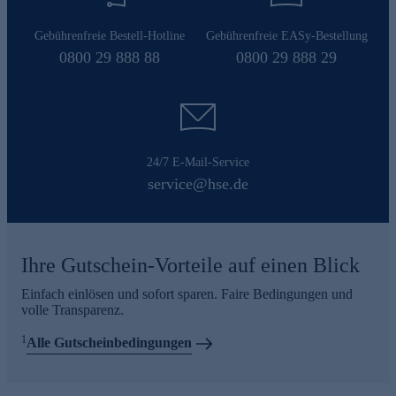
Gebührenfreie Bestell-Hotline
Gebührenfreie EASy-Bestellung
0800 29 888 88
0800 29 888 29
24/7 E-Mail-Service
service@hse.de
Ihre Gutschein-Vorteile auf einen Blick
Einfach einlösen und sofort sparen. Faire Bedingungen und
volle Transparenz.
1
Alle Gutscheinbedingungen