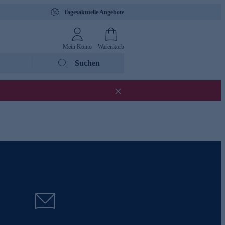
Tagesaktuelle Angebote
Mein Konto
Warenkorb
Suchen