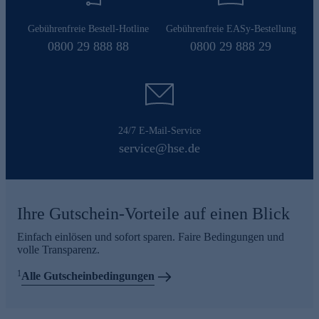
Gebührenfreie Bestell-Hotline
Gebührenfreie EASy-Bestellung
0800 29 888 88
0800 29 888 29
24/7 E-Mail-Service
service@hse.de
Ihre Gutschein-Vorteile auf einen Blick
Einfach einlösen und sofort sparen. Faire Bedingungen und
volle Transparenz.
1
Alle Gutscheinbedingungen