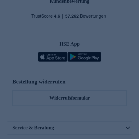
Kundenbewertung
HSE App
Bestellung widerrufen
Widerrufsformular
Service & Beratung