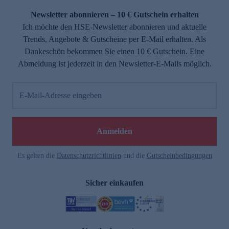
Newsletter abonnieren – 10 € Gutschein erhalten
Ich möchte den HSE-Newsletter abonnieren und aktuelle
Trends, Angebote & Gutscheine per E-Mail erhalten. Als
Dankeschön bekommen Sie einen 10 € Gutschein. Eine
Abmeldung ist jederzeit in den Newsletter-E-Mails möglich.
E-Mail-Adresse eingeben
e
Anmelden
Es gelten die
Datenschutzrichtlinien
und die
Gutscheinbedingungen
Sicher einkaufen