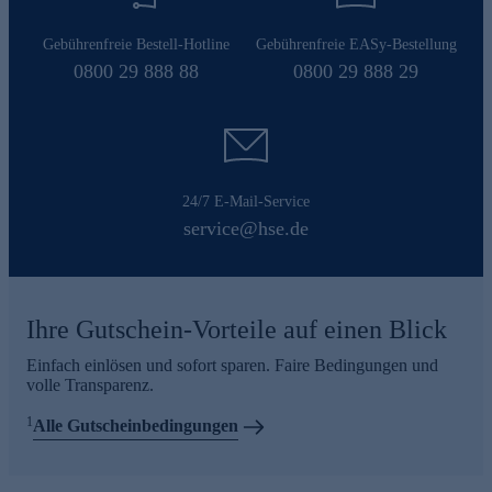
Gebührenfreie Bestell-Hotline
Gebührenfreie EASy-Bestellung
0800 29 888 88
0800 29 888 29
24/7 E-Mail-Service
service@hse.de
Ihre Gutschein-Vorteile auf einen Blick
Einfach einlösen und sofort sparen. Faire Bedingungen und
volle Transparenz.
1
Alle Gutscheinbedingungen