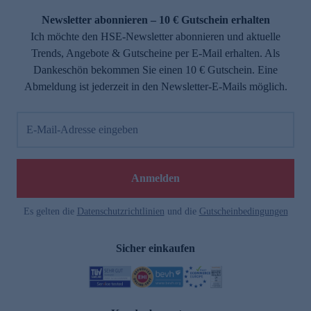
Newsletter abonnieren – 10 € Gutschein erhalten
Ich möchte den HSE-Newsletter abonnieren und aktuelle
Trends, Angebote & Gutscheine per E-Mail erhalten. Als
Dankeschön bekommen Sie einen 10 € Gutschein. Eine
Abmeldung ist jederzeit in den Newsletter-E-Mails möglich.
E-Mail-Adresse eingeben
e
Anmelden
Es gelten die
Datenschutzrichtlinien
und die
Gutscheinbedingungen
Sicher einkaufen