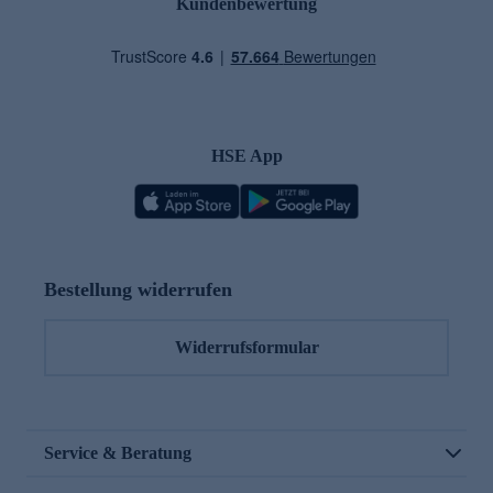
Kundenbewertung
HSE App
Bestellung widerrufen
Widerrufsformular
Service & Beratung