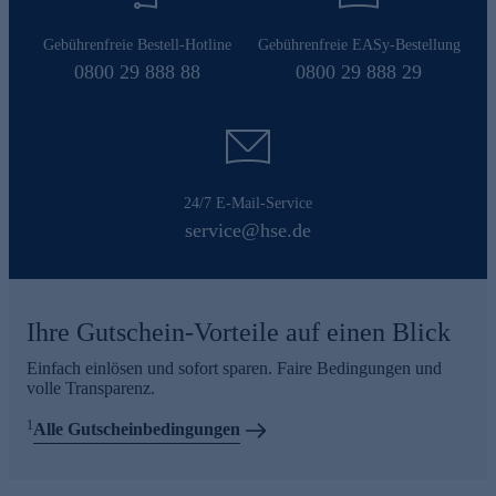
Gebührenfreie Bestell-Hotline
Gebührenfreie EASy-Bestellung
0800 29 888 88
0800 29 888 29
24/7 E-Mail-Service
service@hse.de
Ihre Gutschein-Vorteile auf einen Blick
Einfach einlösen und sofort sparen. Faire Bedingungen und
volle Transparenz.
1
Alle Gutscheinbedingungen