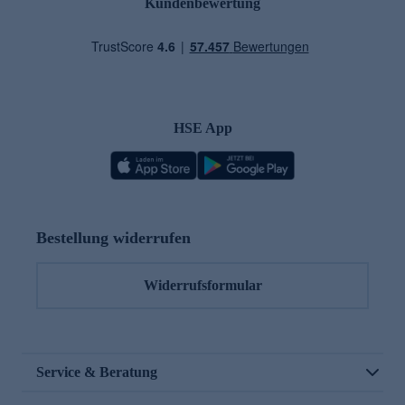
Kundenbewertung
HSE App
Bestellung widerrufen
Widerrufsformular
Service & Beratung