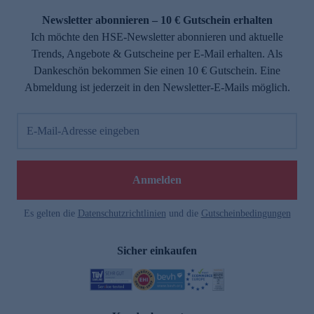
Newsletter abonnieren – 10 € Gutschein erhalten
Ich möchte den HSE-Newsletter abonnieren und aktuelle
Trends, Angebote & Gutscheine per E-Mail erhalten. Als
Dankeschön bekommen Sie einen 10 € Gutschein. Eine
Abmeldung ist jederzeit in den Newsletter-E-Mails möglich.
E-Mail-Adresse eingeben
e
Anmelden
Es gelten die
Datenschutzrichtlinien
und die
Gutscheinbedingungen
Sicher einkaufen