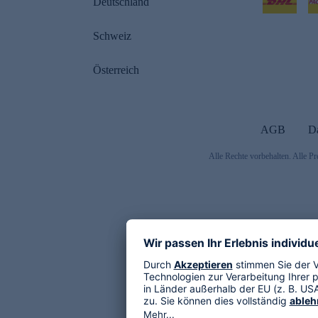
Deutschland
Schweiz
Österreich
AGB
D
Alle Rechte vorbehalten. Alle Pr