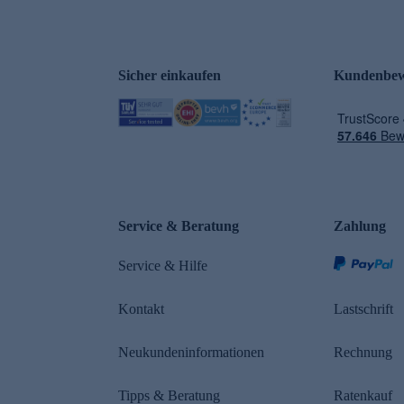
Sicher einkaufen
Kundenbew
e
Service & Beratung
Zahlung
Service & Hilfe
Kontakt
Lastschrift
Neukundeninformationen
Rechnung
Tipps & Beratung
Ratenkauf