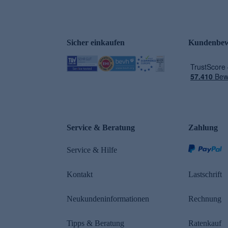
Sicher einkaufen
Kundenbew
e
Service & Beratung
Zahlung
Service & Hilfe
Kontakt
Lastschrift
Neukundeninformationen
Rechnung
Tipps & Beratung
Ratenkauf