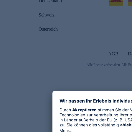
Deutschland
Schweiz
Österreich
AGB
D
Alle Rechte vorbehalten. Alle Pr