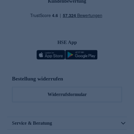
Kundenbewertung
HSE App
Bestellung widerrufen
Widerrufsformular
Service & Beratung