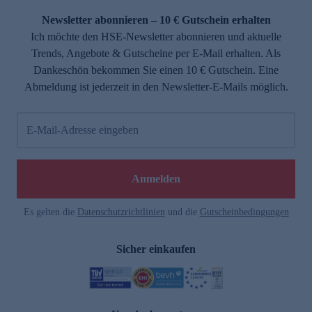
Newsletter abonnieren – 10 € Gutschein erhalten
Ich möchte den HSE-Newsletter abonnieren und aktuelle
Trends, Angebote & Gutscheine per E-Mail erhalten. Als
Dankeschön bekommen Sie einen 10 € Gutschein. Eine
Abmeldung ist jederzeit in den Newsletter-E-Mails möglich.
E-Mail-Adresse eingeben
e
Anmelden
Es gelten die
Datenschutzrichtlinien
und die
Gutscheinbedingungen
Sicher einkaufen