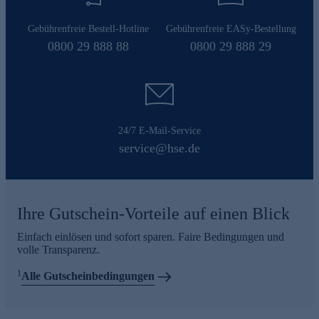
Gebührenfreie Bestell-Hotline
Gebührenfreie EASy-Bestellung
0800 29 888 88
0800 29 888 29
24/7 E-Mail-Service
service@hse.de
Ihre Gutschein-Vorteile auf einen Blick
Einfach einlösen und sofort sparen. Faire Bedingungen und
volle Transparenz.
1
Alle Gutscheinbedingungen