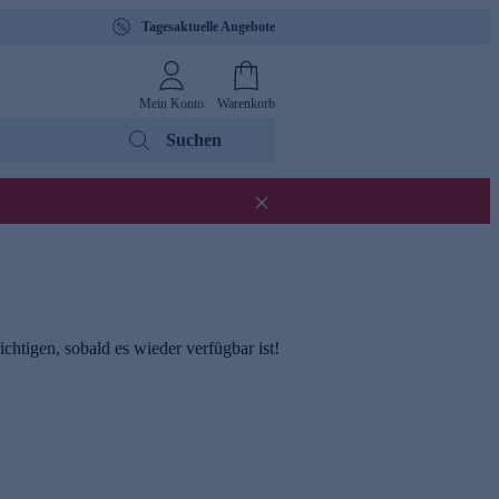
Tagesaktuelle Angebote
Mein Konto
Warenkorb
Suchen
chtigen, sobald es wieder verfügbar ist!