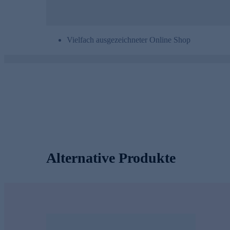
Vielfach ausgezeichneter Online Shop
Alternative Produkte