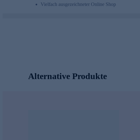
Vielfach ausgezeichneter Online Shop
Alternative Produkte