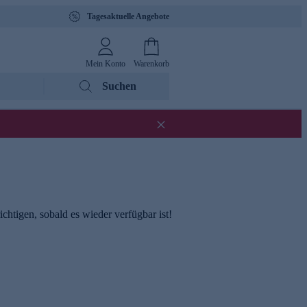
Tagesaktuelle Angebote
Mein Konto
Warenkorb
Suchen
chtigen, sobald es wieder verfügbar ist!