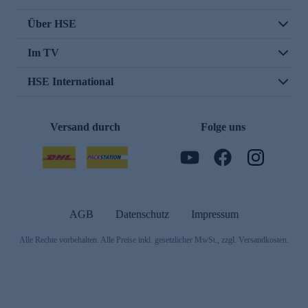
Über HSE
Im TV
HSE International
Versand durch
Folge uns
AGB
Datenschutz
Impressum
Alle Rechte vorbehalten. Alle Preise inkl. gesetzlicher MwSt., zzgl. Versandkosten.