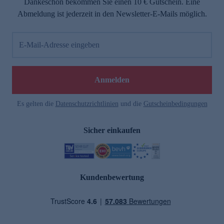
Dankeschön bekommen Sie einen 10 € Gutschein. Eine
Abmeldung ist jederzeit in den Newsletter-E-Mails möglich.
E-Mail-Adresse eingeben
Anmelden
Es gelten die
Datenschutzrichtlinien
und die
Gutscheinbedingungen
Sicher einkaufen
Kundenbewertung