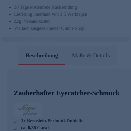
30 Tage kostenfreie Rücksendung
Lieferung innerhalb von 3-5 Werktagen
Zzgl.
Versandkosten
Vielfach ausgezeichneter Online Shop
Beschreibung
Maße & Details
Zauberhafter Eyecatcher-Schmuck
1x Bernstein-Perlmutt-Dublette
ca. 0,36 Carat