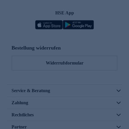
HSE App
Bestellung widerrufen
Widerrufsformular
Service & Beratung
Zahlung
Rechtliches
Partner