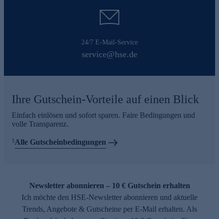
24/7 E-Mail-Service
service@hse.de
Ihre Gutschein-Vorteile auf einen Blick
Einfach einlösen und sofort sparen. Faire Bedingungen und
volle Transparenz.
1
Alle Gutscheinbedingungen
Newsletter abonnieren – 10 € Gutschein erhalten
Ich möchte den HSE-Newsletter abonnieren und aktuelle
Trends, Angebote & Gutscheine per E-Mail erhalten. Als