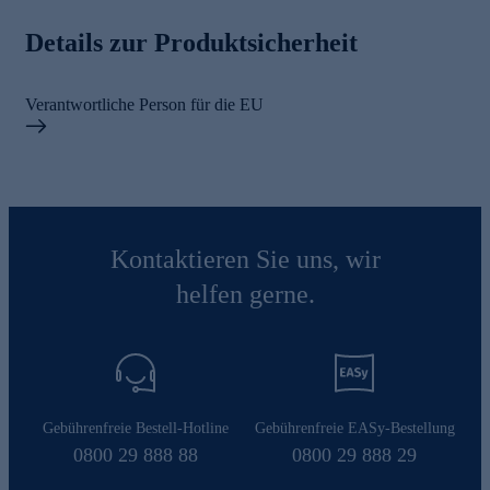
Details zur Produktsicherheit
Verantwortliche Person für die EU
Kontaktieren Sie uns, wir
helfen gerne.
Gebührenfreie Bestell-Hotline
Gebührenfreie EASy-Bestellung
0800 29 888 88
0800 29 888 29