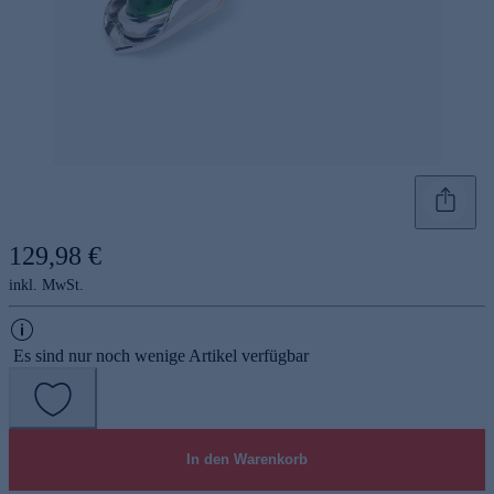
129,98 €
inkl. MwSt.
Es sind nur noch wenige Artikel verfügbar
In den Warenkorb