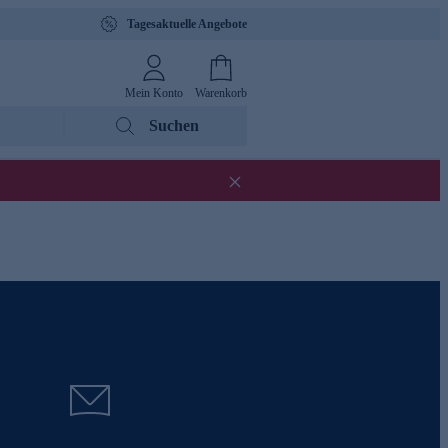
Tagesaktuelle Angebote
Mein Konto
Warenkorb
Suchen