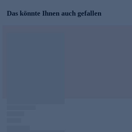
Das könnte Ihnen auch gefallen