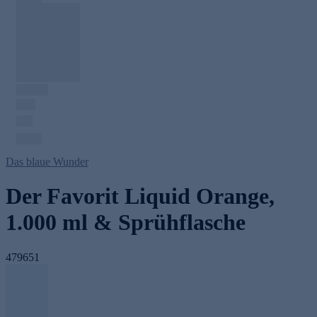
Das blaue Wunder
Der Favorit Liquid Orange,
1.000 ml & Sprühflasche
479651