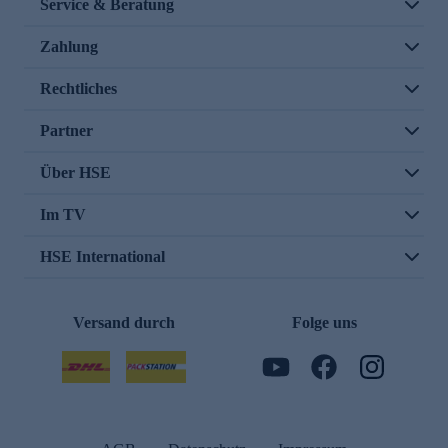
Service & Beratung
Zahlung
Rechtliches
Partner
Über HSE
Im TV
HSE International
Versand durch
Folge uns