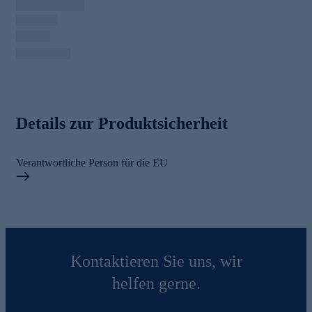
Details zur Produktsicherheit
Verantwortliche Person für die EU
Kontaktieren Sie uns, wir
helfen gerne.