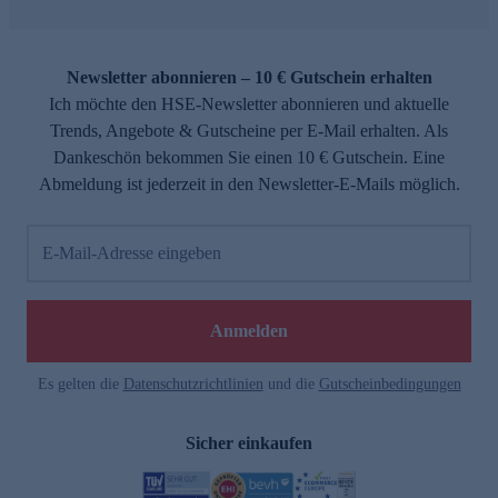
Newsletter abonnieren – 10 € Gutschein erhalten
Ich möchte den HSE-Newsletter abonnieren und aktuelle
Trends, Angebote & Gutscheine per E-Mail erhalten. Als
Dankeschön bekommen Sie einen 10 € Gutschein. Eine
Abmeldung ist jederzeit in den Newsletter-E-Mails möglich.
E-Mail-Adresse eingeben
Anmelden
Es gelten die
Datenschutzrichtlinien
und die
Gutscheinbedingungen
Sicher einkaufen