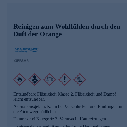
Reinigen zum Wohlfühlen durch den
Duft der Orange
Entzündbare Flüssigkeit Klasse 2. Flüssigkeit und Dampf
leicht entzündbar.
Aspirationsgefahr. Kann bei Verschlucken und Eindringen in
die Atemwege tödlich sein.
Hautreizend Kategorie 2. Verursacht Hautreizungen.
Hautsensibilisierend. Kann allergische Hautreaktionen