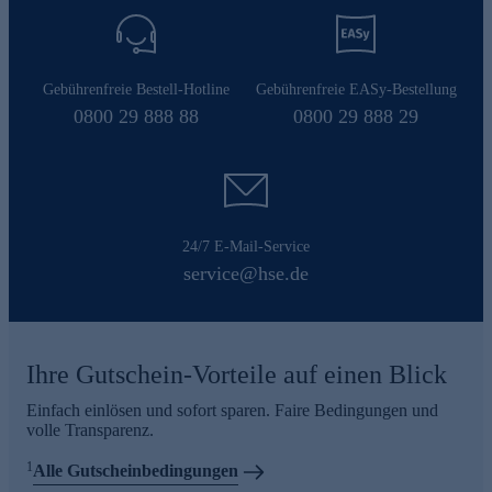
Gebührenfreie Bestell-Hotline
Gebührenfreie EASy-Bestellung
0800 29 888 88
0800 29 888 29
24/7 E-Mail-Service
service@hse.de
Ihre Gutschein-Vorteile auf einen Blick
Einfach einlösen und sofort sparen. Faire Bedingungen und
volle Transparenz.
1
Alle Gutscheinbedingungen