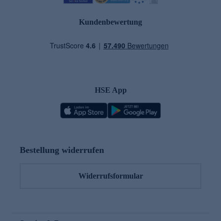
Kundenbewertung
HSE App
Bestellung widerrufen
Widerrufsformular