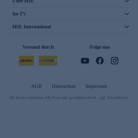
Über HSE
Im TV
HSE International
Versand durch
Folge uns
AGB
Datenschutz
Impressum
Alle Rechte vorbehalten. Alle Preise inkl. gesetzlicher MwSt., zzgl. Versandkosten.