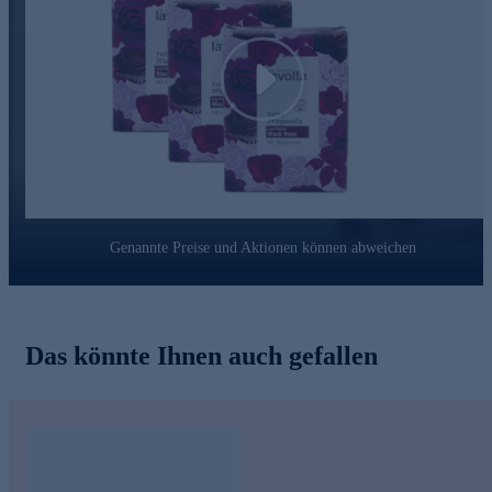
Play
Genannte Preise und Aktionen können abweichen
Das könnte Ihnen auch gefallen