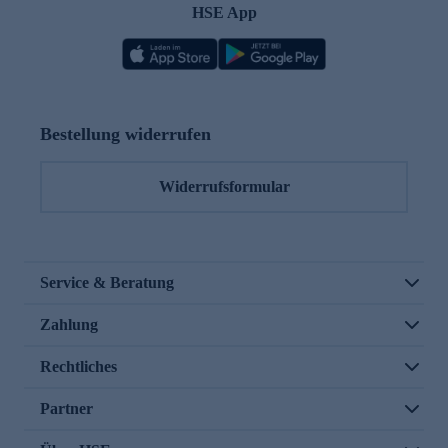
HSE App
Bestellung widerrufen
Widerrufsformular
Service & Beratung
Zahlung
Rechtliches
Partner