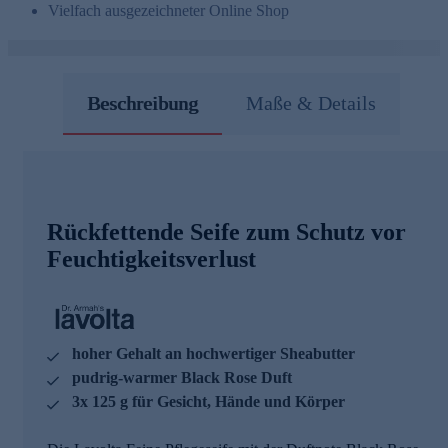
Vielfach ausgezeichneter Online Shop
Beschreibung
Maße & Details
Rückfettende Seife zum Schutz vor
Feuchtigkeitsverlust
hoher Gehalt an hochwertiger Sheabutter
pudrig-warmer Black Rose Duft
3x 125 g für Gesicht, Hände und Körper