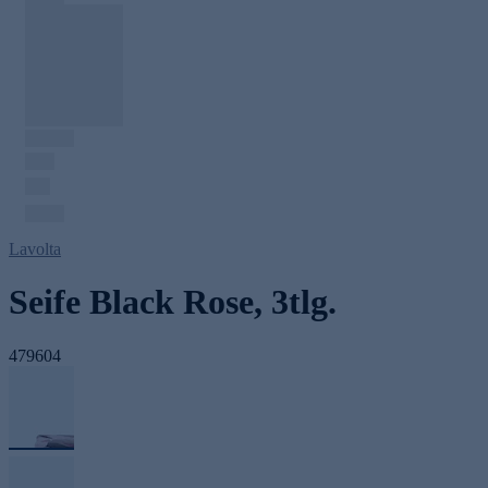
Lavolta
Seife Black Rose, 3tlg.
479604