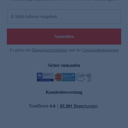
E-Mail-Adresse eingeben
Anmelden
Es gelten die
Datenschutzrichtlinien
und die
Gutscheinbedingungen
Sicher einkaufen
Kundenbewertung