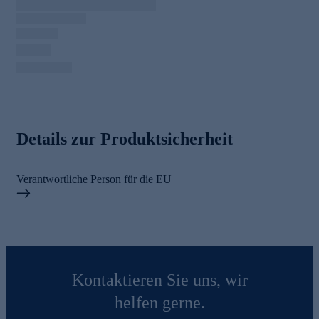
Details zur Produktsicherheit
Verantwortliche Person für die EU
Kontaktieren Sie uns, wir
helfen gerne.