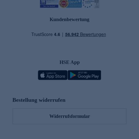
Kundenbewertung
HSE App
Bestellung widerrufen
Widerrufsformular