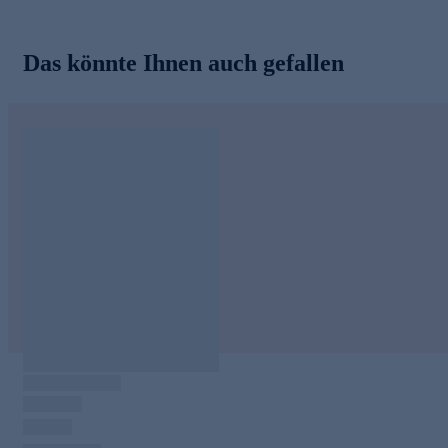
Das könnte Ihnen auch gefallen