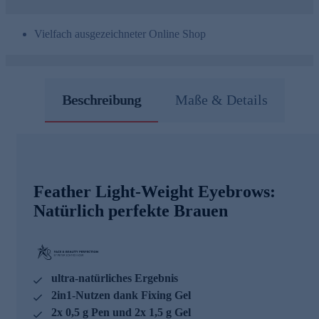
Vielfach ausgezeichneter Online Shop
Beschreibung
Maße & Details
Feather Light-Weight Eyebrows:
Natürlich perfekte Brauen
ultra-natürliches Ergebnis
2in1-Nutzen dank Fixing Gel
2x 0,5 g Pen und 2x 1,5 g Gel