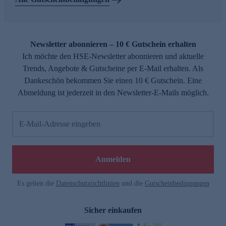
Newsletter abonnieren – 10 € Gutschein erhalten
Ich möchte den HSE-Newsletter abonnieren und aktuelle
Trends, Angebote & Gutscheine per E-Mail erhalten. Als
Dankeschön bekommen Sie einen 10 € Gutschein. Eine
Abmeldung ist jederzeit in den Newsletter-E-Mails möglich.
E-Mail-Adresse eingeben
Anmelden
Es gelten die
Datenschutzrichtlinien
und die
Gutscheinbedingungen
Sicher einkaufen