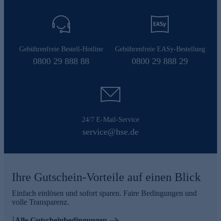
Gebührenfreie Bestell-Hotline
Gebührenfreie EASy-Bestellung
0800 29 888 88
0800 29 888 29
24/7 E-Mail-Service
service@hse.de
Ihre Gutschein-Vorteile auf einen Blick
Einfach einlösen und sofort sparen. Faire Bedingungen und
volle Transparenz.
1
Alle Gutscheinbedingungen