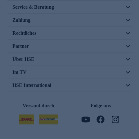
Service & Beratung
Zahlung
Rechtliches
Partner
Über HSE
Im TV
HSE International
Versand durch
Folge uns