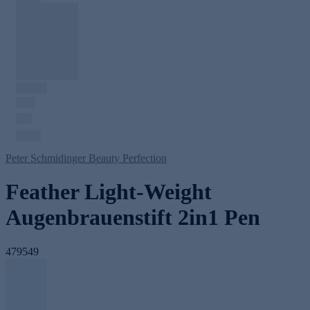
Peter Schmidinger Beauty Perfection
Feather Light-Weight
Augenbrauenstift 2in1 Pen
479549