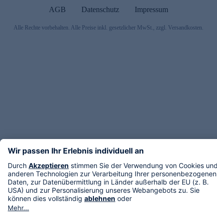
AGB
Datenschutz
Impressum
Alle Rechte vorbehalten. Alle Preise inkl. gesetzlicher MwSt., zzgl. Versandkosten.