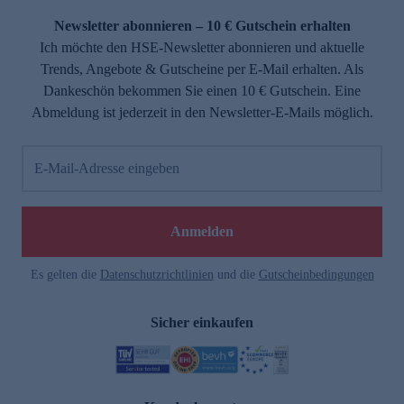
Newsletter abonnieren – 10 € Gutschein erhalten
Ich möchte den HSE-Newsletter abonnieren und aktuelle
Trends, Angebote & Gutscheine per E-Mail erhalten. Als
Dankeschön bekommen Sie einen 10 € Gutschein. Eine
Abmeldung ist jederzeit in den Newsletter-E-Mails möglich.
E-Mail-Adresse eingeben
e
Anmelden
Es gelten die
Datenschutzrichtlinien
und die
Gutscheinbedingungen
Sicher einkaufen