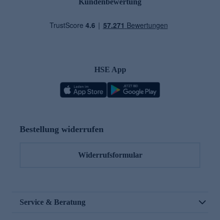
Kundenbewertung
HSE App
Bestellung widerrufen
Widerrufsformular
Service & Beratung