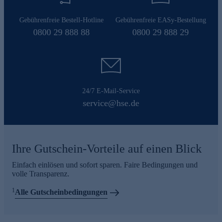
Gebührenfreie Bestell-Hotline
Gebührenfreie EASy-Bestellung
0800 29 888 88
0800 29 888 29
24/7 E-Mail-Service
service@hse.de
Ihre Gutschein-Vorteile auf einen Blick
Einfach einlösen und sofort sparen. Faire Bedingungen und
volle Transparenz.
1
Alle Gutscheinbedingungen