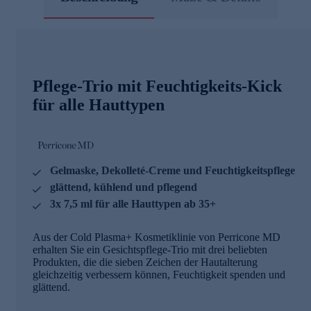
Pflege-Trio mit Feuchtigkeits-Kick
für alle Hauttypen
Gelmaske, Dekolleté-Creme und Feuchtigkeitspflege
glättend, kühlend und pflegend
3x 7,5 ml für alle Hauttypen ab 35+
Aus der Cold Plasma+ Kosmetiklinie von Perricone MD
erhalten Sie ein Gesichtspflege-Trio mit drei beliebten
Produkten, die die sieben Zeichen der Hautalterung
gleichzeitig verbessern können, Feuchtigkeit spenden und
glättend.