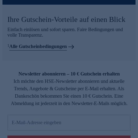
Ihre Gutschein-Vorteile auf einen Blick
Einfach einlösen und sofort sparen. Faire Bedingungen und
volle Transparenz.
1
Alle Gutscheinbedingungen
Newsletter abonnieren – 10 € Gutschein erhalten
Ich möchte den HSE-Newsletter abonnieren und aktuelle
Trends, Angebote & Gutscheine per E-Mail erhalten. Als
Dankeschön bekommen Sie einen 10 € Gutschein. Eine
Abmeldung ist jederzeit in den Newsletter-E-Mails möglich.
E-Mail-Adresse eingeben