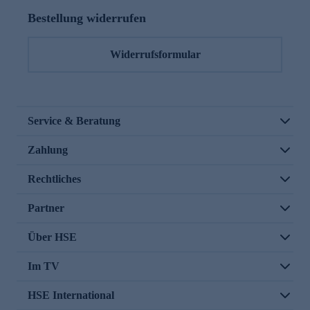
Bestellung widerrufen
Widerrufsformular
Service & Beratung
Zahlung
Rechtliches
Partner
Über HSE
Im TV
HSE International