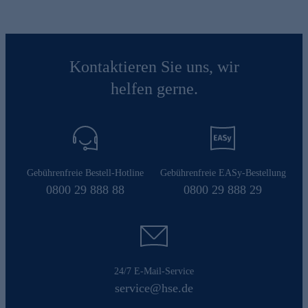
Kontaktieren Sie uns, wir
helfen gerne.
Gebührenfreie Bestell-Hotline
Gebührenfreie EASy-Bestellung
0800 29 888 88
0800 29 888 29
24/7 E-Mail-Service
service@hse.de