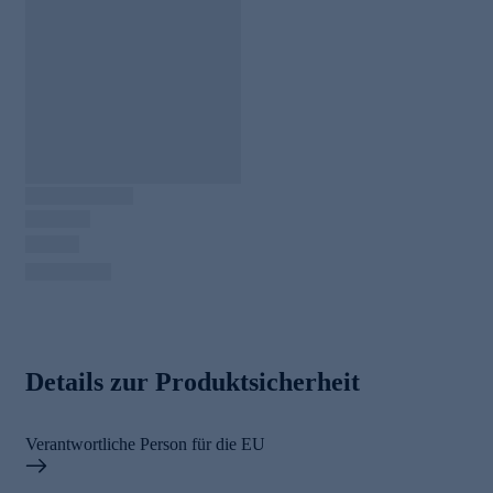
Details zur Produktsicherheit
Verantwortliche Person für die EU