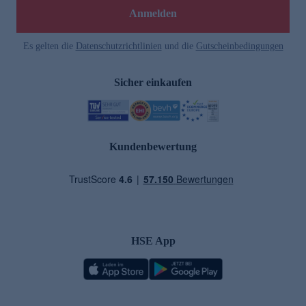
Anmelden
Es gelten die
Datenschutzrichtlinien
und die
Gutscheinbedingungen
Sicher einkaufen
Kundenbewertung
HSE App