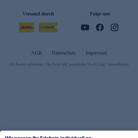
Versand durch
Folge uns
AGB
Datenschutz
Impressum
Alle Rechte vorbehalten. Alle Preise inkl. gesetzlicher MwSt., zzgl. Versandkosten.