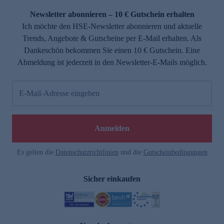
Newsletter abonnieren – 10 € Gutschein erhalten
Ich möchte den HSE-Newsletter abonnieren und aktuelle
Trends, Angebote & Gutscheine per E-Mail erhalten. Als
Dankeschön bekommen Sie einen 10 € Gutschein. Eine
Abmeldung ist jederzeit in den Newsletter-E-Mails möglich.
E-Mail-Adresse eingeben
e
Anmelden
Es gelten die
Datenschutzrichtlinien
und die
Gutscheinbedingungen
Sicher einkaufen