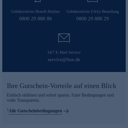
Gebührenfreie Bestell-Hotline
Gebührenfreie EASy-Bestellung
0800 29 888 88
0800 29 888 29
24/7 E-Mail-Service
service@hse.de
Ihre Gutschein-Vorteile auf einen Blick
Einfach einlösen und sofort sparen. Faire Bedingungen und
volle Transparenz.
1
Alle Gutscheinbedingungen