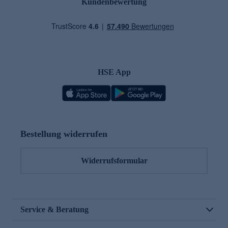
Kundenbewertung
HSE App
Bestellung widerrufen
Widerrufsformular
Service & Beratung