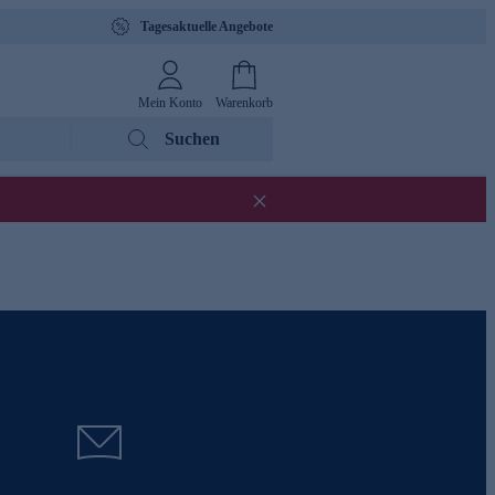
Tagesaktuelle Angebote
Mein Konto
Warenkorb
Suchen