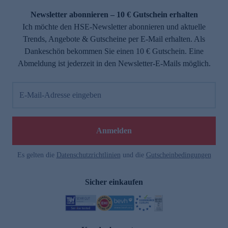
Newsletter abonnieren – 10 € Gutschein erhalten
Ich möchte den HSE-Newsletter abonnieren und aktuelle
Trends, Angebote & Gutscheine per E-Mail erhalten. Als
Dankeschön bekommen Sie einen 10 € Gutschein. Eine
Abmeldung ist jederzeit in den Newsletter-E-Mails möglich.
E-Mail-Adresse eingeben
e
Anmelden
Es gelten die
Datenschutzrichtlinien
und die
Gutscheinbedingungen
Sicher einkaufen