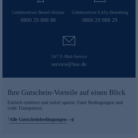
Gebührenfreie Bestell-Hotline
Gebührenfreie EASy-Bestellung
0800 29 888 88
0800 29 888 29
24/7 E-Mail-Service
service@hse.de
Ihre Gutschein-Vorteile auf einen Blick
Einfach einlösen und sofort sparen. Faire Bedingungen und
volle Transparenz.
1
Alle Gutscheinbedingungen