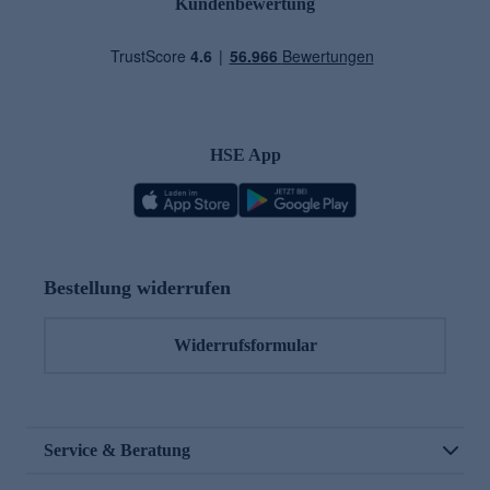
Kundenbewertung
HSE App
Bestellung widerrufen
Widerrufsformular
Service & Beratung