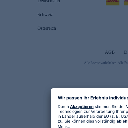
Deutschland
Schweiz
Österreich
AGB
D
Alle Rechte vorbehalten. Alle Pr