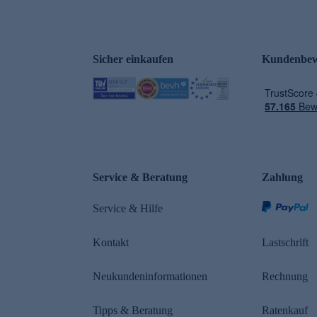
Sicher einkaufen
Kundenbew
e
Service & Beratung
Zahlung
Service & Hilfe
Kontakt
Lastschrift
Neukundeninformationen
Rechnung
Tipps & Beratung
Ratenkauf