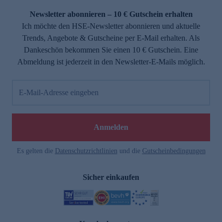
Newsletter abonnieren – 10 € Gutschein erhalten
Ich möchte den HSE-Newsletter abonnieren und aktuelle
Trends, Angebote & Gutscheine per E-Mail erhalten. Als
Dankeschön bekommen Sie einen 10 € Gutschein. Eine
Abmeldung ist jederzeit in den Newsletter-E-Mails möglich.
E-Mail-Adresse eingeben
e
Anmelden
Es gelten die
Datenschutzrichtlinien
und die
Gutscheinbedingungen
Sicher einkaufen