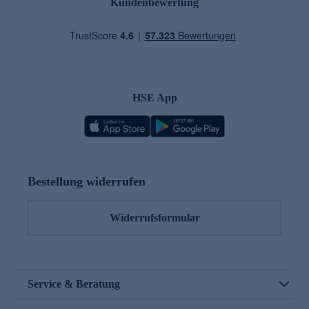
Kundenbewertung
HSE App
Bestellung widerrufen
Widerrufsformular
Service & Beratung