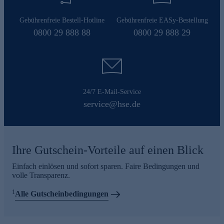
Gebührenfreie Bestell-Hotline
Gebührenfreie EASy-Bestellung
0800 29 888 88
0800 29 888 29
24/7 E-Mail-Service
service@hse.de
Ihre Gutschein-Vorteile auf einen Blick
Einfach einlösen und sofort sparen. Faire Bedingungen und
volle Transparenz.
1
Alle Gutscheinbedingungen