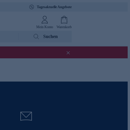
Tagesaktuelle Angebote
Mein Konto
Warenkorb
Suchen