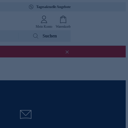
Tagesaktuelle Angebote
Mein Konto
Warenkorb
Suchen