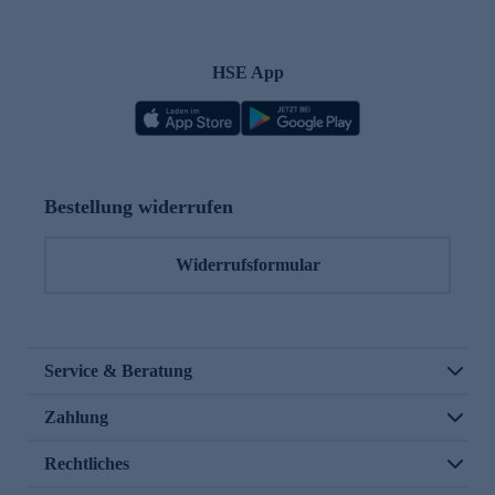
HSE App
Bestellung widerrufen
Widerrufsformular
Service & Beratung
Zahlung
Rechtliches