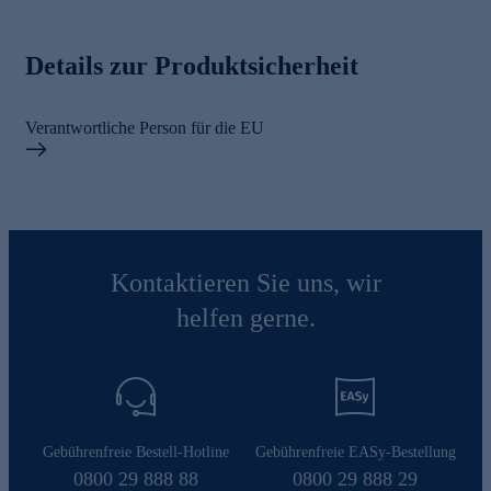
Details zur Produktsicherheit
Verantwortliche Person für die EU
Kontaktieren Sie uns, wir
helfen gerne.
Gebührenfreie Bestell-Hotline
Gebührenfreie EASy-Bestellung
0800 29 888 88
0800 29 888 29