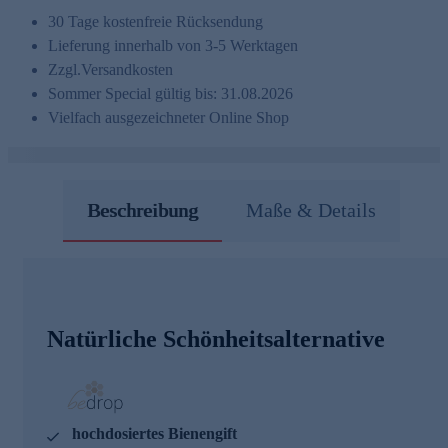
30 Tage kostenfreie Rücksendung
Lieferung innerhalb von 3-5 Werktagen
Zzgl.
Versandkosten
Sommer Special gültig bis: 31.08.2026
Vielfach ausgezeichneter Online Shop
Beschreibung
Maße & Details
Natürliche Schönheitsalternative
hochdosiertes Bienengift