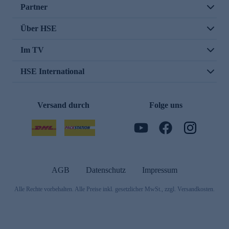
Partner
Über HSE
Im TV
HSE International
Versand durch
Folge uns
AGB
Datenschutz
Impressum
Alle Rechte vorbehalten. Alle Preise inkl. gesetzlicher MwSt., zzgl. Versandkosten.