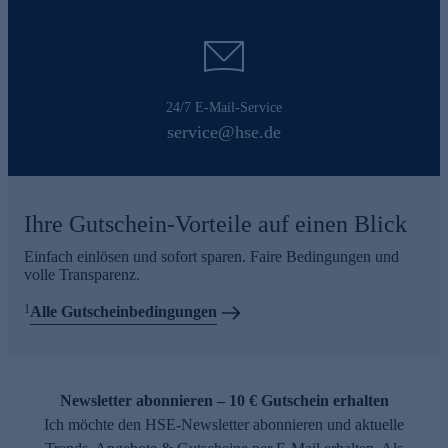
24/7 E-Mail-Service
service@hse.de
Ihre Gutschein-Vorteile auf einen Blick
Einfach einlösen und sofort sparen. Faire Bedingungen und
volle Transparenz.
1
Alle Gutscheinbedingungen
Newsletter abonnieren – 10 € Gutschein erhalten
Ich möchte den HSE-Newsletter abonnieren und aktuelle