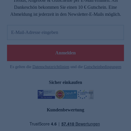
Trends, Angebote & Gutscheine per E-Mail erhalten. Als
Dankeschön bekommen Sie einen 10 € Gutschein. Eine
Abmeldung ist jederzeit in den Newsletter-E-Mails möglich.
E-Mail-Adresse eingeben
Anmelden
Es gelten die
Datenschutzrichtlinien
und die
Gutscheinbedingungen
Sicher einkaufen
Kundenbewertung