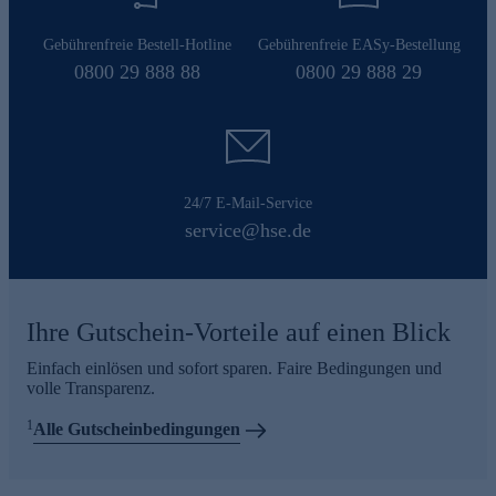
Gebührenfreie Bestell-Hotline
Gebührenfreie EASy-Bestellung
0800 29 888 88
0800 29 888 29
24/7 E-Mail-Service
service@hse.de
Ihre Gutschein-Vorteile auf einen Blick
Einfach einlösen und sofort sparen. Faire Bedingungen und
volle Transparenz.
1
Alle Gutscheinbedingungen