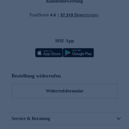
Kundenbewertung
HSE App
Bestellung widerrufen
Widerrufsformular
Service & Beratung