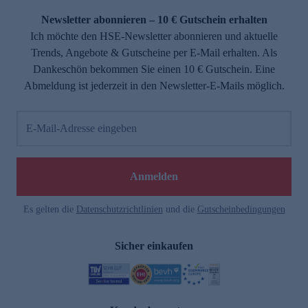
Newsletter abonnieren – 10 € Gutschein erhalten
Ich möchte den HSE-Newsletter abonnieren und aktuelle
Trends, Angebote & Gutscheine per E-Mail erhalten. Als
Dankeschön bekommen Sie einen 10 € Gutschein. Eine
Abmeldung ist jederzeit in den Newsletter-E-Mails möglich.
E-Mail-Adresse eingeben
e
Anmelden
Es gelten die
Datenschutzrichtlinien
und die
Gutscheinbedingungen
Sicher einkaufen