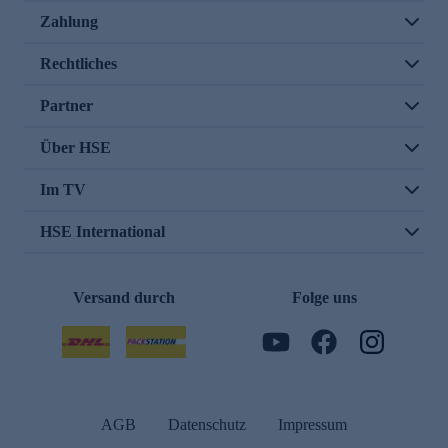
Zahlung
Rechtliches
Partner
Über HSE
Im TV
HSE International
Versand durch
Folge uns
AGB
Datenschutz
Impressum