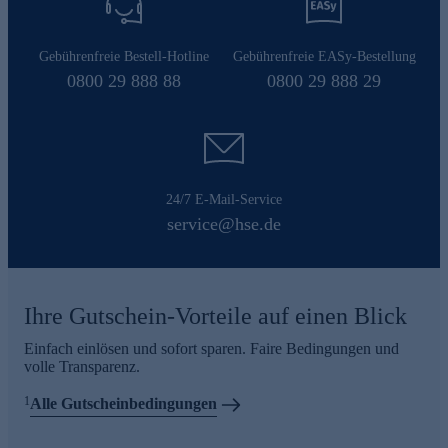
Gebührenfreie Bestell-Hotline
Gebührenfreie EASy-Bestellung
0800 29 888 88
0800 29 888 29
24/7 E-Mail-Service
service@hse.de
Ihre Gutschein-Vorteile auf einen Blick
Einfach einlösen und sofort sparen. Faire Bedingungen und
volle Transparenz.
1
Alle Gutscheinbedingungen