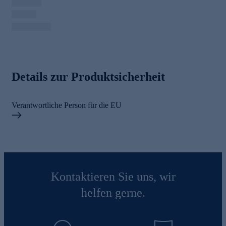
Details zur Produktsicherheit
Verantwortliche Person für die EU
Kontaktieren Sie uns, wir
helfen gerne.