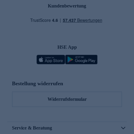
Kundenbewertung
HSE App
Bestellung widerrufen
Widerrufsformular
Service & Beratung