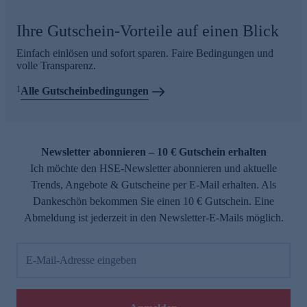
Ihre Gutschein-Vorteile auf einen Blick
Einfach einlösen und sofort sparen. Faire Bedingungen und
volle Transparenz.
1
Alle Gutscheinbedingungen
Newsletter abonnieren – 10 € Gutschein erhalten
Ich möchte den HSE-Newsletter abonnieren und aktuelle
Trends, Angebote & Gutscheine per E-Mail erhalten. Als
Dankeschön bekommen Sie einen 10 € Gutschein. Eine
Abmeldung ist jederzeit in den Newsletter-E-Mails möglich.
E-Mail-Adresse eingeben