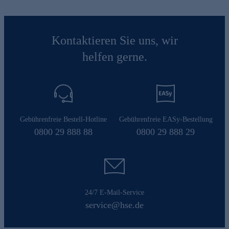
Kontaktieren Sie uns, wir
helfen gerne.
Gebührenfreie Bestell-Hotline
Gebührenfreie EASy-Bestellung
0800 29 888 88
0800 29 888 29
24/7 E-Mail-Service
service@hse.de