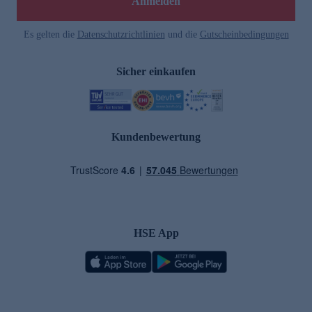
Anmelden
Es gelten die
Datenschutzrichtlinien
und die
Gutscheinbedingungen
Sicher einkaufen
Kundenbewertung
HSE App