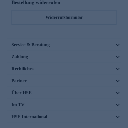
Bestellung widerrufen
Widerrufsformular
Service & Beratung
Zahlung
Rechtliches
Partner
Über HSE
Im TV
HSE International