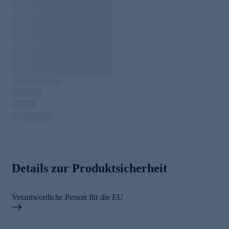
Details zur Produktsicherheit
Verantwortliche Person für die EU