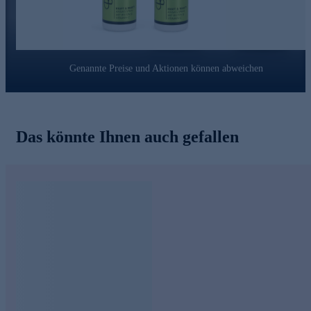
Genannte Preise und Aktionen können abweichen
Das könnte Ihnen auch gefallen