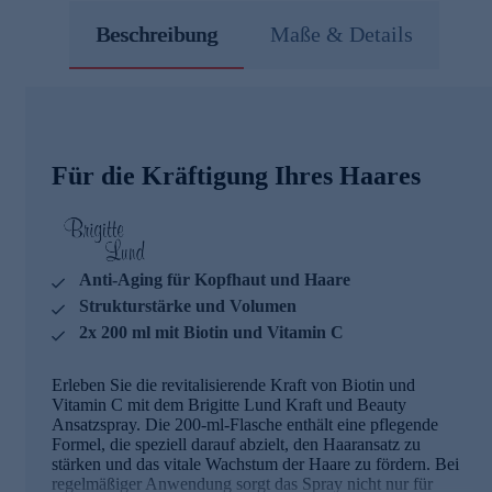
Beschreibung
Maße & Details
Für die Kräftigung Ihres Haares
Anti-Aging für Kopfhaut und Haare
Strukturstärke und Volumen
2x 200 ml mit Biotin und Vitamin C
Erleben Sie die revitalisierende Kraft von Biotin und
Vitamin C mit dem Brigitte Lund Kraft und Beauty
Ansatzspray. Die 200-ml-Flasche enthält eine pflegende
Formel, die speziell darauf abzielt, den Haaransatz zu
stärken und das vitale Wachstum der Haare zu fördern. Bei
regelmäßiger Anwendung sorgt das Spray nicht nur für