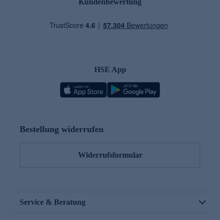
Kundenbewertung
HSE App
Bestellung widerrufen
Widerrufsformular
Service & Beratung