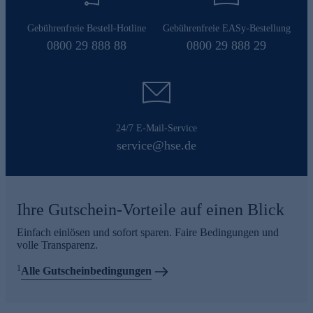
Gebührenfreie Bestell-Hotline
Gebührenfreie EASy-Bestellung
0800 29 888 88
0800 29 888 29
24/7 E-Mail-Service
service@hse.de
Ihre Gutschein-Vorteile auf einen Blick
Einfach einlösen und sofort sparen. Faire Bedingungen und
volle Transparenz.
1
Alle Gutscheinbedingungen