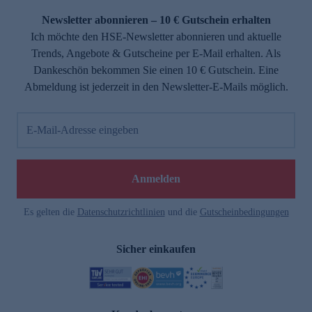
Newsletter abonnieren – 10 € Gutschein erhalten
Ich möchte den HSE-Newsletter abonnieren und aktuelle
Trends, Angebote & Gutscheine per E-Mail erhalten. Als
Dankeschön bekommen Sie einen 10 € Gutschein. Eine
Abmeldung ist jederzeit in den Newsletter-E-Mails möglich.
E-Mail-Adresse eingeben
e
Anmelden
Es gelten die
Datenschutzrichtlinien
und die
Gutscheinbedingungen
Sicher einkaufen