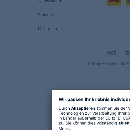
Deutschland
Schweiz
Österreich
AGB
D
Alle Rechte vorbehalten. Alle Pr