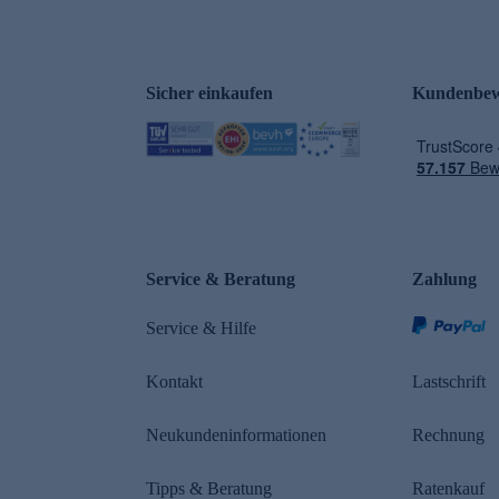
Sicher einkaufen
Kundenbew
e
Service & Beratung
Zahlung
Service & Hilfe
Kontakt
Lastschrift
Neukundeninformationen
Rechnung
Tipps & Beratung
Ratenkauf