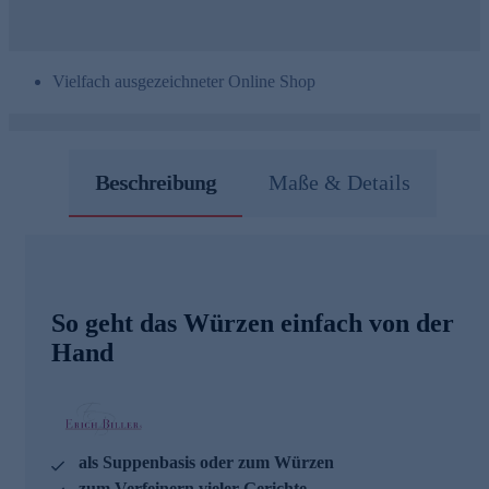
Vielfach ausgezeichneter Online Shop
Beschreibung
Maße & Details
So geht das Würzen einfach von der
Hand
als Suppenbasis oder zum Würzen
zum Verfeinern vieler Gerichte