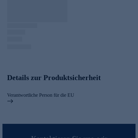
Details zur Produktsicherheit
Verantwortliche Person für die EU