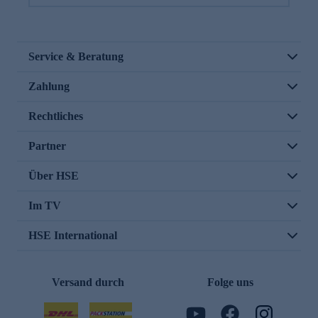
Service & Beratung
Zahlung
Rechtliches
Partner
Über HSE
Im TV
HSE International
Versand durch
Folge uns