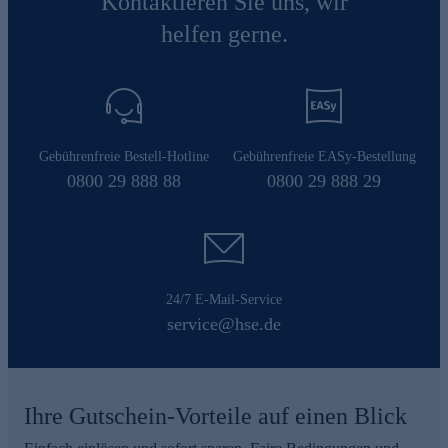
Kontaktieren Sie uns, wir
helfen gerne.
Gebührenfreie Bestell-Hotline
Gebührenfreie EASy-Bestellung
0800 29 888 88
0800 29 888 29
24/7 E-Mail-Service
service@hse.de
Ihre Gutschein-Vorteile auf einen Blick