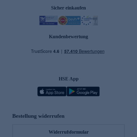
Sicher einkaufen
Kundenbewertung
HSE App
Bestellung widerrufen
Widerrufsformular