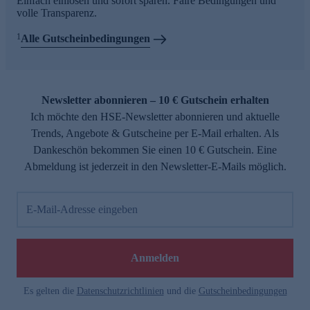
Einfach einlösen und sofort sparen. Faire Bedingungen und
volle Transparenz.
1
Alle Gutscheinbedingungen
Newsletter abonnieren – 10 € Gutschein erhalten
Ich möchte den HSE-Newsletter abonnieren und aktuelle
Trends, Angebote & Gutscheine per E-Mail erhalten. Als
Dankeschön bekommen Sie einen 10 € Gutschein. Eine
Abmeldung ist jederzeit in den Newsletter-E-Mails möglich.
E-Mail-Adresse eingeben
Anmelden
Es gelten die
Datenschutzrichtlinien
und die
Gutscheinbedingungen