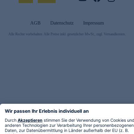
AGB
Datenschutz
Impressum
Alle Rechte vorbehalten. Alle Preise inkl. gesetzlicher MwSt., zzgl. Versandkosten.