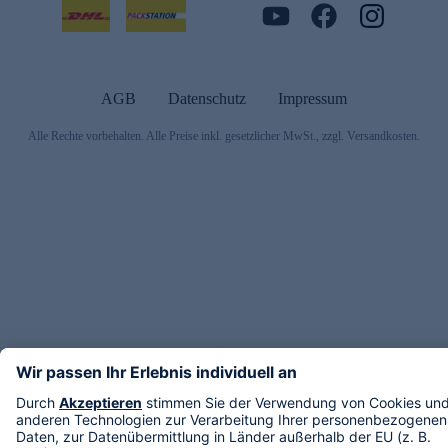
AGB
Datenschutz
Impressum
Alle Rechte vorbehalten. Alle Preise inkl. gesetzlicher MwSt., zzgl. Versandkosten.