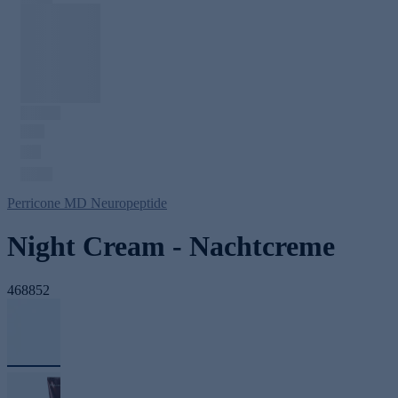
Perricone MD Neuropeptide
Night Cream - Nachtcreme
468852