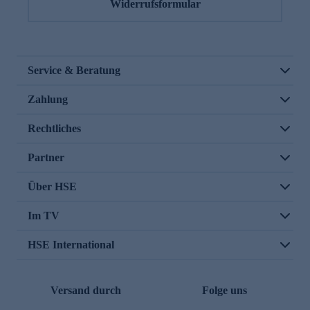
Widerrufsformular
Service & Beratung
Zahlung
Rechtliches
Partner
Über HSE
Im TV
HSE International
Versand durch
Folge uns