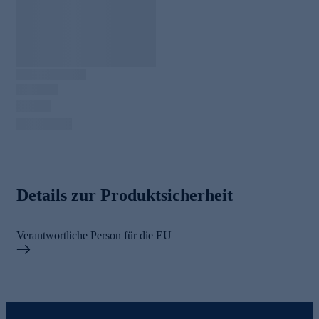
Details zur Produktsicherheit
Verantwortliche Person für die EU