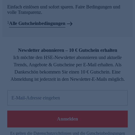
Einfach einlösen und sofort sparen. Faire Bedingungen und
volle Transparenz.
1
Alle Gutscheinbedingungen
Newsletter abonnieren – 10 € Gutschein erhalten
Ich möchte den HSE-Newsletter abonnieren und aktuelle
Trends, Angebote & Gutscheine per E-Mail erhalten. Als
Dankeschön bekommen Sie einen 10 € Gutschein. Eine
Abmeldung ist jederzeit in den Newsletter-E-Mails möglich.
E-Mail-Adresse eingeben
Anmelden
Es gelten die
Datenschutzrichtlinien
und die
Gutscheinbedingungen