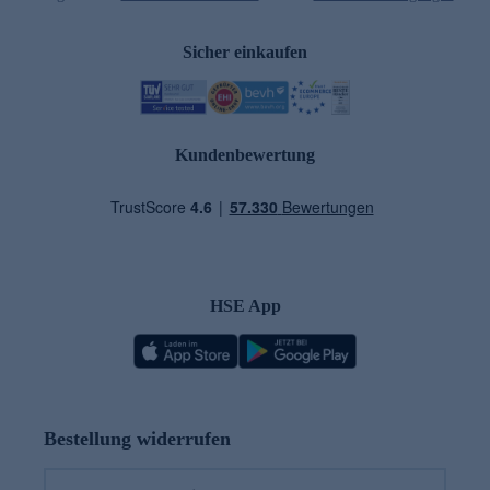
Sicher einkaufen
Kundenbewertung
HSE App
Bestellung widerrufen