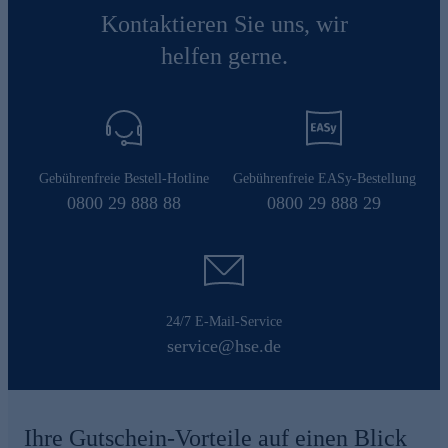
Kontaktieren Sie uns, wir
helfen gerne.
Gebührenfreie Bestell-Hotline
Gebührenfreie EASy-Bestellung
0800 29 888 88
0800 29 888 29
24/7 E-Mail-Service
service@hse.de
Ihre Gutschein-Vorteile auf einen Blick