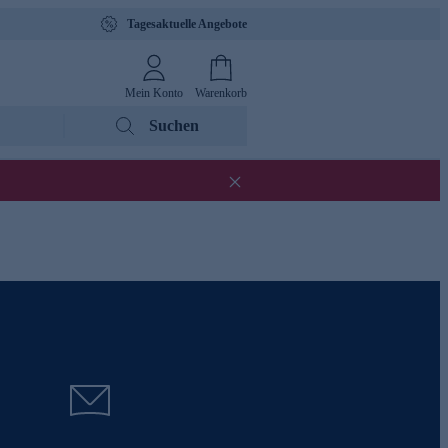
Tagesaktuelle Angebote
Mein Konto
Warenkorb
Suchen