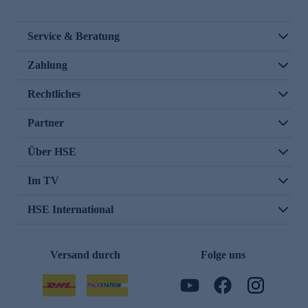
Service & Beratung
Zahlung
Rechtliches
Partner
Über HSE
Im TV
HSE International
Versand durch
Folge uns