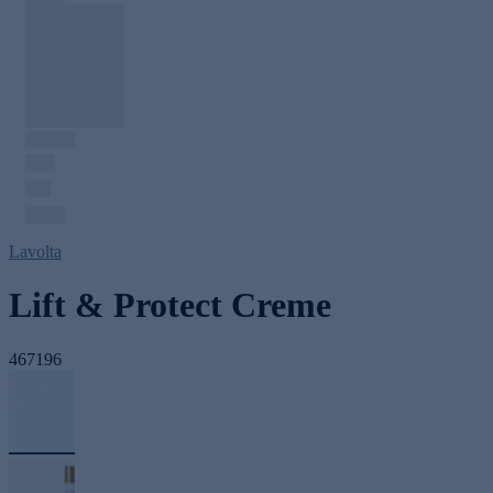
Lavolta
Lift & Protect Creme
467196