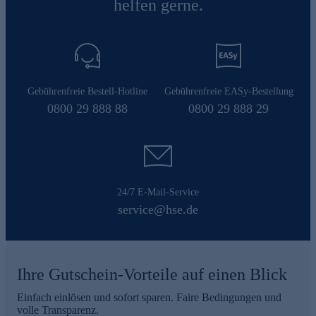
helfen gerne.
Gebührenfreie Bestell-Hotline
Gebührenfreie EASy-Bestellung
0800 29 888 88
0800 29 888 29
24/7 E-Mail-Service
service@hse.de
Ihre Gutschein-Vorteile auf einen Blick
Einfach einlösen und sofort sparen. Faire Bedingungen und
volle Transparenz.