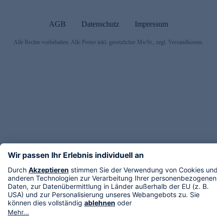
AGB
Datenschutz
Impressum
Alle Rechte vorbehalten. Alle Preise inkl. gesetzlicher MwSt., zzgl. Versandkosten.