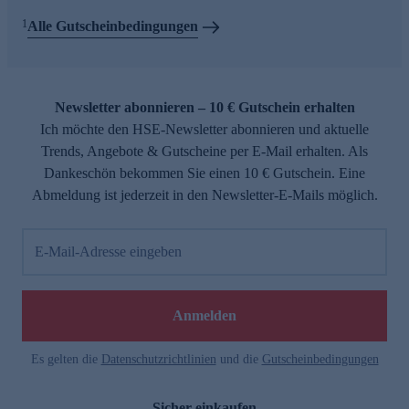
1
Alle Gutscheinbedingungen
Newsletter abonnieren – 10 € Gutschein erhalten
Ich möchte den HSE-Newsletter abonnieren und aktuelle
Trends, Angebote & Gutscheine per E-Mail erhalten. Als
Dankeschön bekommen Sie einen 10 € Gutschein. Eine
Abmeldung ist jederzeit in den Newsletter-E-Mails möglich.
E-Mail-Adresse eingeben
Anmelden
Es gelten die
Datenschutzrichtlinien
und die
Gutscheinbedingungen
Sicher einkaufen