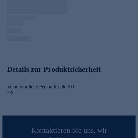
Details zur Produktsicherheit
Verantwortliche Person für die EU
Kontaktieren Sie uns, wir