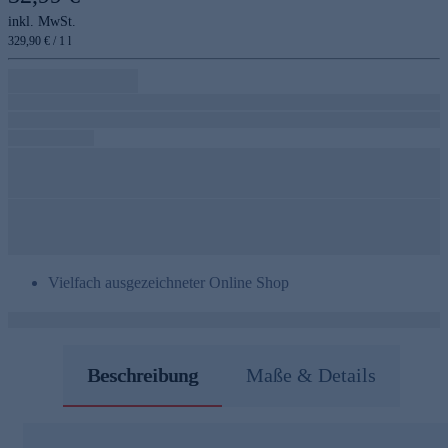
inkl. MwSt.
329,90 € / 1 l
Vielfach ausgezeichneter Online Shop
Beschreibung
Maße & Details