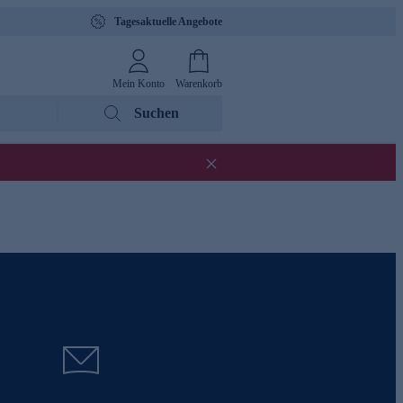
Tagesaktuelle Angebote
Mein Konto
Warenkorb
Suchen