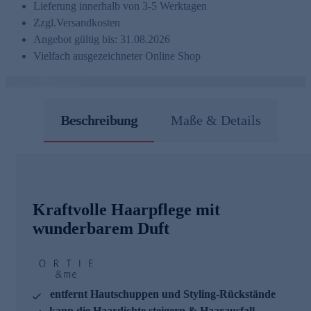
Lieferung innerhalb von 3-5 Werktagen
Zzgl.
Versandkosten
Angebot gültig bis: 31.08.2026
Vielfach ausgezeichneter Online Shop
Beschreibung
Maße & Details
Kraftvolle Haarpflege mit
wunderbarem Duft
entfernt Hautschuppen und Styling-Rückstände
kann die Haardichte steigern & Haarausfall