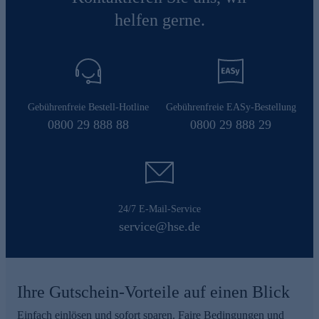
helfen gerne.
Gebührenfreie Bestell-Hotline
Gebührenfreie EASy-Bestellung
0800 29 888 88
0800 29 888 29
24/7 E-Mail-Service
service@hse.de
Ihre Gutschein-Vorteile auf einen Blick
Einfach einlösen und sofort sparen. Faire Bedingungen und