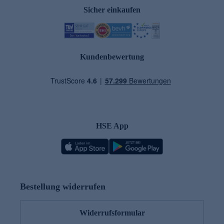
Sicher einkaufen
Kundenbewertung
HSE App
Bestellung widerrufen
Widerrufsformular