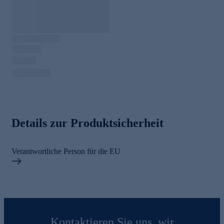
Details zur Produktsicherheit
Verantwortliche Person für die EU
Kontaktieren Sie uns, wir