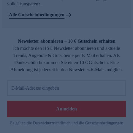
volle Transparenz.
1
Alle Gutscheinbedingungen
Newsletter abonnieren – 10 € Gutschein erhalten
Ich möchte den HSE-Newsletter abonnieren und aktuelle
Trends, Angebote & Gutscheine per E-Mail erhalten. Als
Dankeschön bekommen Sie einen 10 € Gutschein. Eine
Abmeldung ist jederzeit in den Newsletter-E-Mails möglich.
E-Mail-Adresse eingeben
Anmelden
Es gelten die
Datenschutzrichtlinien
und die
Gutscheinbedingungen