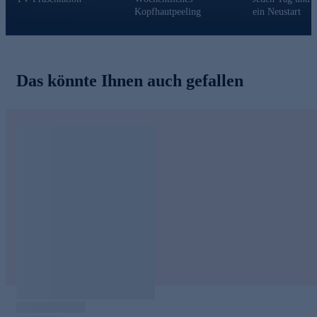
Kopfhautpeeling
ein Neustart
Das könnte Ihnen auch gefallen