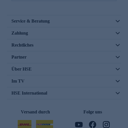
Service & Beratung
Zahlung
Rechtliches
Partner
Über HSE
Im TV
HSE International
Versand durch
Folge uns