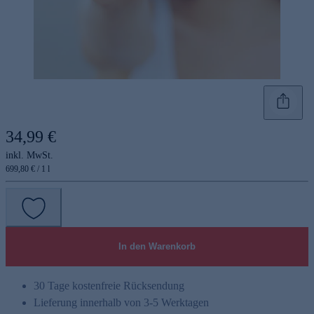
34,99 €
inkl. MwSt.
699,80 € / 1 l
In den Warenkorb
30 Tage kostenfreie Rücksendung
Lieferung innerhalb von 3-5 Werktagen