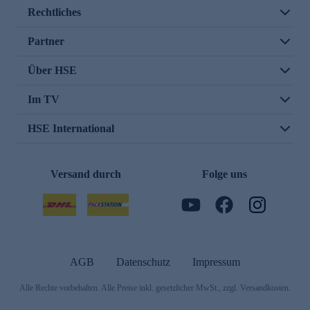
Rechtliches
Partner
Über HSE
Im TV
HSE International
Versand durch
Folge uns
AGB
Datenschutz
Impressum
Alle Rechte vorbehalten. Alle Preise inkl. gesetzlicher MwSt., zzgl. Versandkosten.