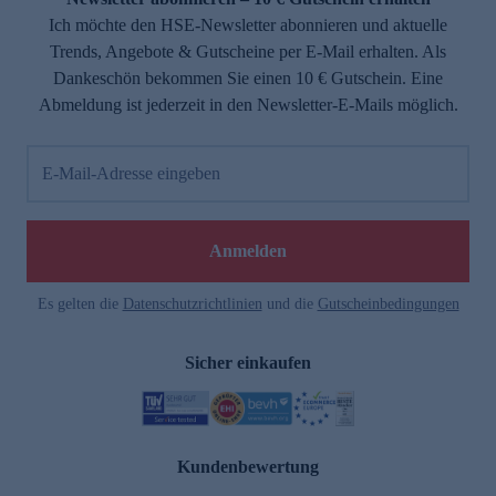
Ich möchte den HSE-Newsletter abonnieren und aktuelle
Trends, Angebote & Gutscheine per E-Mail erhalten. Als
Dankeschön bekommen Sie einen 10 € Gutschein. Eine
Abmeldung ist jederzeit in den Newsletter-E-Mails möglich.
E-Mail-Adresse eingeben
Anmelden
Es gelten die
Datenschutzrichtlinien
und die
Gutscheinbedingungen
Sicher einkaufen
Kundenbewertung