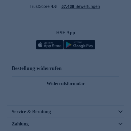
HSE App
Bestellung widerrufen
Widerrufsformular
Service & Beratung
Zahlung