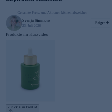
01:03
Genannte Preise und Aktionen können abweichen
Kosmetik
Svenja Simmons
Folgen
23. Juli 2026
Produkte im Kurzvideo
Zurück zum Produkt