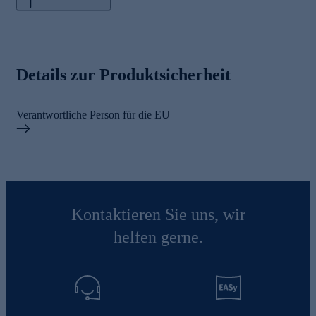
Details zur Produktsicherheit
Verantwortliche Person für die EU
Kontaktieren Sie uns, wir
helfen gerne.