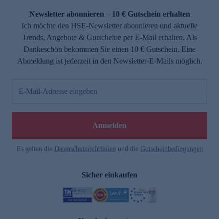
Newsletter abonnieren – 10 € Gutschein erhalten
Ich möchte den HSE-Newsletter abonnieren und aktuelle
Trends, Angebote & Gutscheine per E-Mail erhalten. Als
Dankeschön bekommen Sie einen 10 € Gutschein. Eine
Abmeldung ist jederzeit in den Newsletter-E-Mails möglich.
E-Mail-Adresse eingeben
e
Anmelden
Es gelten die
Datenschutzrichtlinien
und die
Gutscheinbedingungen
Sicher einkaufen