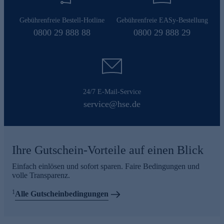
Gebührenfreie Bestell-Hotline
Gebührenfreie EASy-Bestellung
0800 29 888 88
0800 29 888 29
24/7 E-Mail-Service
service@hse.de
Ihre Gutschein-Vorteile auf einen Blick
Einfach einlösen und sofort sparen. Faire Bedingungen und
volle Transparenz.
1
Alle Gutscheinbedingungen