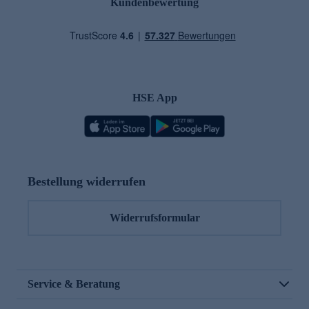
Kundenbewertung
HSE App
Bestellung widerrufen
Widerrufsformular
Service & Beratung