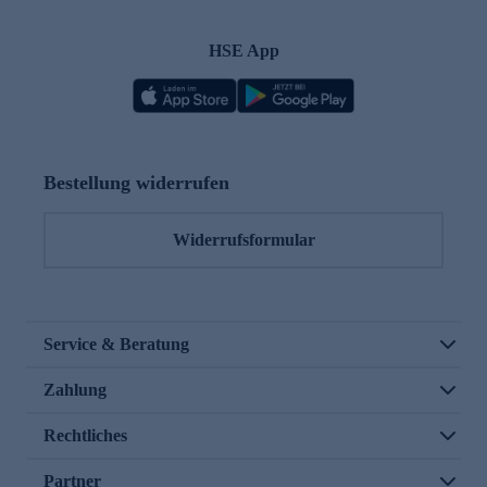
HSE App
Bestellung widerrufen
Widerrufsformular
Service & Beratung
Zahlung
Rechtliches
Partner