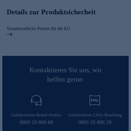
Details zur Produktsicherheit
Verantwortliche Person für die EU
Kontaktieren Sie uns, wir
helfen gerne.
Gebührenfreie Bestell-Hotline
Gebührenfreie EASy-Bestellung
0800 29 888 88
0800 29 888 29