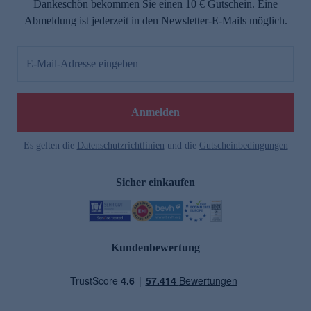
Dankeschön bekommen Sie einen 10 € Gutschein. Eine
Abmeldung ist jederzeit in den Newsletter-E-Mails möglich.
E-Mail-Adresse eingeben
Anmelden
Es gelten die
Datenschutzrichtlinien
und die
Gutscheinbedingungen
Sicher einkaufen
Kundenbewertung