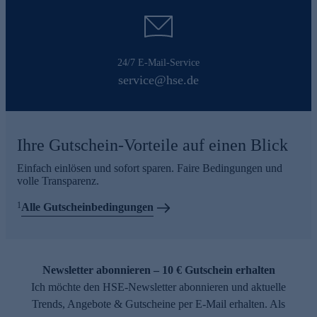
24/7 E-Mail-Service
service@hse.de
Ihre Gutschein-Vorteile auf einen Blick
Einfach einlösen und sofort sparen. Faire Bedingungen und
volle Transparenz.
1
Alle Gutscheinbedingungen
Newsletter abonnieren – 10 € Gutschein erhalten
Ich möchte den HSE-Newsletter abonnieren und aktuelle
Trends, Angebote & Gutscheine per E-Mail erhalten. Als