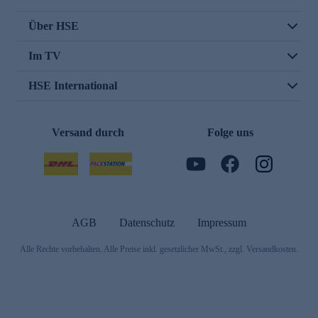
Über HSE
Im TV
HSE International
Versand durch
Folge uns
AGB
Datenschutz
Impressum
Alle Rechte vorbehalten. Alle Preise inkl. gesetzlicher MwSt., zzgl. Versandkosten.