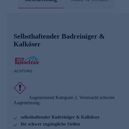
Selbsthaftender Badreiniger &
Kalköser
Augenreizend Kategorie 2. Verursacht schwere
Augenreizung.
selbsthaftender Badreiniger & Kalklöser
für schwer zugängliche Stellen