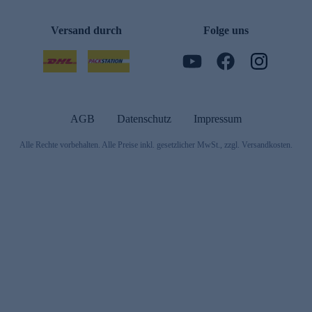
Versand durch
Folge uns
AGB
Datenschutz
Impressum
Alle Rechte vorbehalten. Alle Preise inkl. gesetzlicher MwSt., zzgl. Versandkosten.