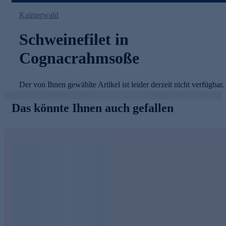
Kalmerwald
Schweinefilet in
Cognacrahmsoße
Der von Ihnen gewählte Artikel ist leider derzeit nicht verfügbar.
Das könnte Ihnen auch gefallen