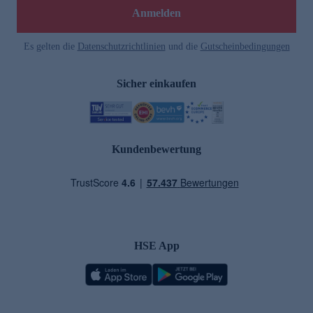
Anmelden
Es gelten die
Datenschutzrichtlinien
und die
Gutscheinbedingungen
Sicher einkaufen
Kundenbewertung
HSE App