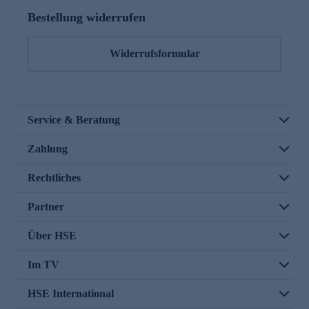
Bestellung widerrufen
Widerrufsformular
Service & Beratung
Zahlung
Rechtliches
Partner
Über HSE
Im TV
HSE International