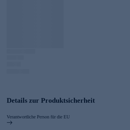
Details zur Produktsicherheit
Verantwortliche Person für die EU