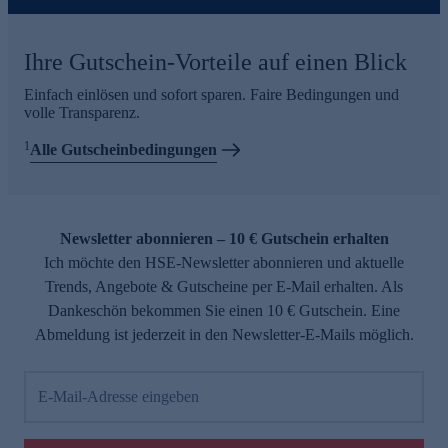
Ihre Gutschein-Vorteile auf einen Blick
Einfach einlösen und sofort sparen. Faire Bedingungen und
volle Transparenz.
1
Alle Gutscheinbedingungen
Newsletter abonnieren – 10 € Gutschein erhalten
Ich möchte den HSE-Newsletter abonnieren und aktuelle
Trends, Angebote & Gutscheine per E-Mail erhalten. Als
Dankeschön bekommen Sie einen 10 € Gutschein. Eine
Abmeldung ist jederzeit in den Newsletter-E-Mails möglich.
E-Mail-Adresse eingeben