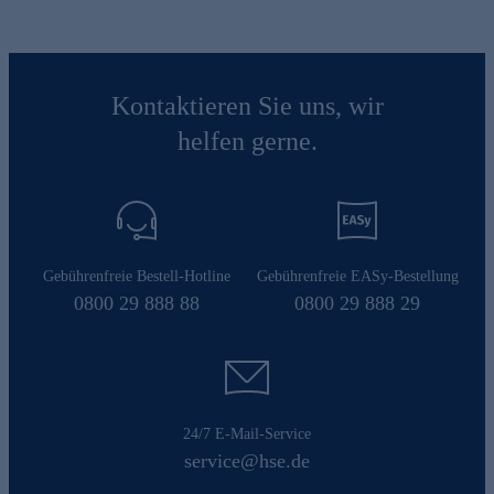
Kontaktieren Sie uns, wir
helfen gerne.
Gebührenfreie Bestell-Hotline
Gebührenfreie EASy-Bestellung
0800 29 888 88
0800 29 888 29
24/7 E-Mail-Service
service@hse.de