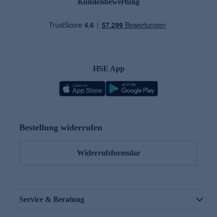
Kundenbewertung
HSE App
Bestellung widerrufen
Widerrufsformular
Service & Beratung