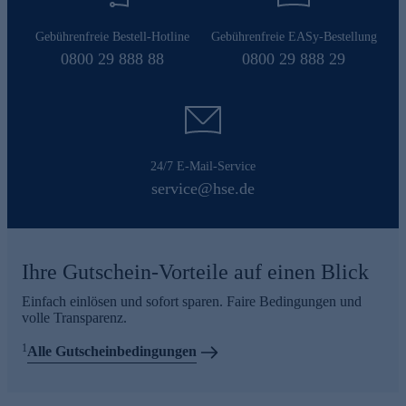
Gebührenfreie Bestell-Hotline
Gebührenfreie EASy-Bestellung
0800 29 888 88
0800 29 888 29
24/7 E-Mail-Service
service@hse.de
Ihre Gutschein-Vorteile auf einen Blick
Einfach einlösen und sofort sparen. Faire Bedingungen und
volle Transparenz.
1
Alle Gutscheinbedingungen