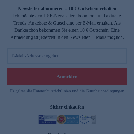
Newsletter abonnieren – 10 € Gutschein erhalten
Ich möchte den HSE-Newsletter abonnieren und aktuelle
Trends, Angebote & Gutscheine per E-Mail erhalten. Als
Dankeschön bekommen Sie einen 10 € Gutschein. Eine
Abmeldung ist jederzeit in den Newsletter-E-Mails möglich.
E-Mail-Adresse eingeben
e
Anmelden
Es gelten die
Datenschutzrichtlinien
und die
Gutscheinbedingungen
Sicher einkaufen