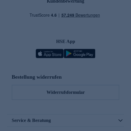
Kundenbewertung
HSE App
Bestellung widerrufen
Widerrufsformular
Service & Beratung