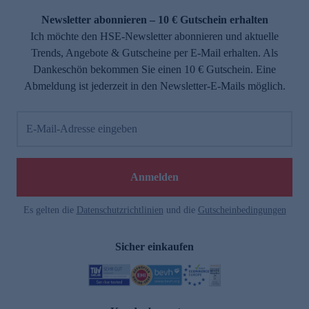
Newsletter abonnieren – 10 € Gutschein erhalten
Ich möchte den HSE-Newsletter abonnieren und aktuelle
Trends, Angebote & Gutscheine per E-Mail erhalten. Als
Dankeschön bekommen Sie einen 10 € Gutschein. Eine
Abmeldung ist jederzeit in den Newsletter-E-Mails möglich.
E-Mail-Adresse eingeben
e
Anmelden
Es gelten die
Datenschutzrichtlinien
und die
Gutscheinbedingungen
Sicher einkaufen