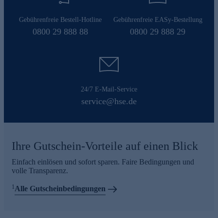
Gebührenfreie Bestell-Hotline
Gebührenfreie EASy-Bestellung
0800 29 888 88
0800 29 888 29
24/7 E-Mail-Service
service@hse.de
Ihre Gutschein-Vorteile auf einen Blick
Einfach einlösen und sofort sparen. Faire Bedingungen und
volle Transparenz.
1
Alle Gutscheinbedingungen