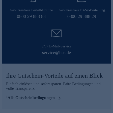
Gebührenfreie Bestell-Hotline
Gebührenfreie EASy-Bestellung
0800 29 888 88
0800 29 888 29
24/7 E-Mail-Service
service@hse.de
Ihre Gutschein-Vorteile auf einen Blick
Einfach einlösen und sofort sparen. Faire Bedingungen und
volle Transparenz.
1
Alle Gutscheinbedingungen