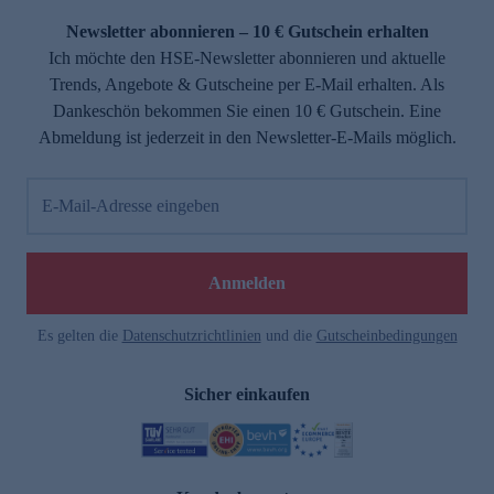
Newsletter abonnieren – 10 € Gutschein erhalten
Ich möchte den HSE-Newsletter abonnieren und aktuelle
Trends, Angebote & Gutscheine per E-Mail erhalten. Als
Dankeschön bekommen Sie einen 10 € Gutschein. Eine
Abmeldung ist jederzeit in den Newsletter-E-Mails möglich.
E-Mail-Adresse eingeben
e
Anmelden
Es gelten die
Datenschutzrichtlinien
und die
Gutscheinbedingungen
Sicher einkaufen