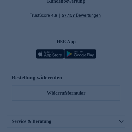
Kundenbewertung
HSE App
Bestellung widerrufen
Widerrufsformular
Service & Beratung