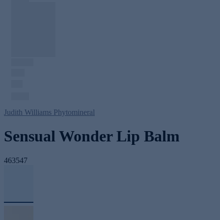
Judith Williams Phytomineral
Sensual Wonder Lip Balm
463547