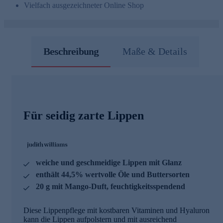
Vielfach ausgezeichneter Online Shop
Beschreibung
Maße & Details
Für seidig zarte Lippen
weiche und geschmeidige Lippen mit Glanz
enthält 44,5% wertvolle Öle und Buttersorten
20 g mit Mango-Duft, feuchtigkeitsspendend
Diese Lippenpflege mit kostbaren Vitaminen und Hyaluron
kann die Lippen aufpolstern und mit ausreichend