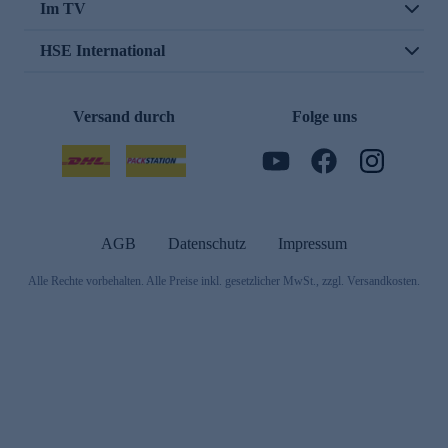
Im TV
HSE International
Versand durch
Folge uns
AGB
Datenschutz
Impressum
Alle Rechte vorbehalten. Alle Preise inkl. gesetzlicher MwSt., zzgl. Versandkosten.