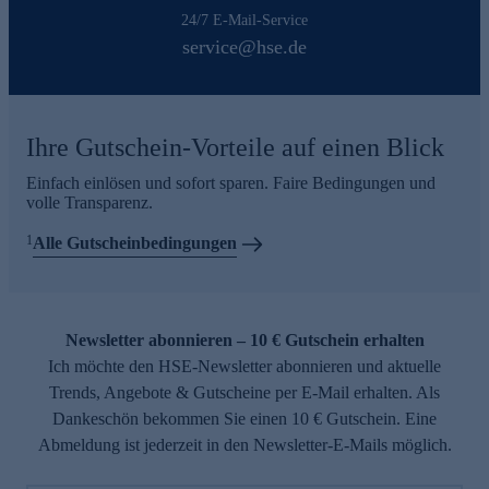
24/7 E-Mail-Service
service@hse.de
Ihre Gutschein-Vorteile auf einen Blick
Einfach einlösen und sofort sparen. Faire Bedingungen und
volle Transparenz.
1
Alle Gutscheinbedingungen
Newsletter abonnieren – 10 € Gutschein erhalten
Ich möchte den HSE-Newsletter abonnieren und aktuelle
Trends, Angebote & Gutscheine per E-Mail erhalten. Als
Dankeschön bekommen Sie einen 10 € Gutschein. Eine
Abmeldung ist jederzeit in den Newsletter-E-Mails möglich.