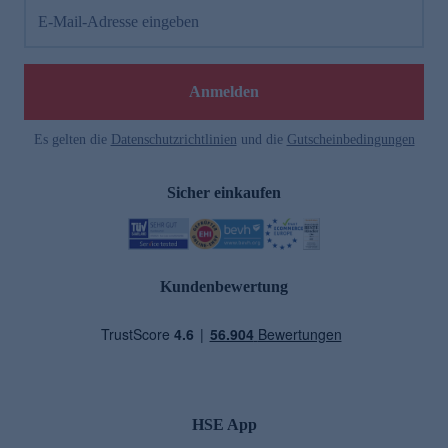
E-Mail-Adresse eingeben
Anmelden
Es gelten die
Datenschutzrichtlinien
und die
Gutscheinbedingungen
Sicher einkaufen
Kundenbewertung
HSE App