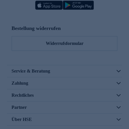
Bestellung widerrufen
Widerrufsformular
Service & Beratung
Zahlung
Rechtliches
Partner
Über HSE