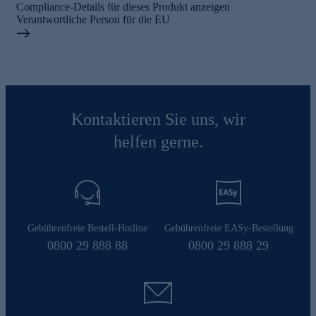
Compliance-Details für dieses Produkt anzeigen
Verantwortliche Person für die EU
Kontaktieren Sie uns, wir
helfen gerne.
Gebührenfreie Bestell-Hotline
Gebührenfreie EASy-Bestellung
0800 29 888 88
0800 29 888 29