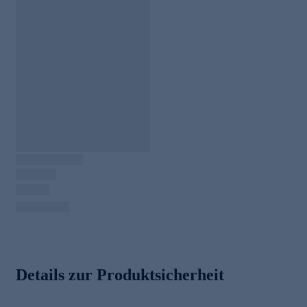
Details zur Produktsicherheit