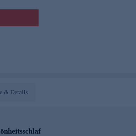
 & Details
önheitsschlaf