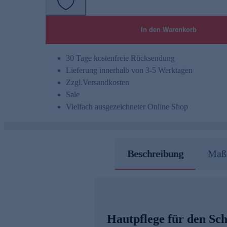
In den Warenkorb
30 Tage kostenfreie Rücksendung
Lieferung innerhalb von 3-5 Werktagen
Zzgl.
Versandkosten
Sale
Vielfach ausgezeichneter Online Shop
Beschreibung
Maße
Hautpflege für den Sch